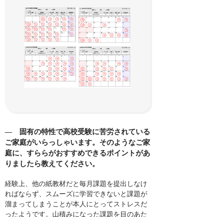
― 固有の特性で高校受験に苦労されている
ご家庭がいらっしゃいます。そのようなご家
庭に、すららがおすすめできるポイントがあ
りましたら教えてください。
経験上、他の紙教材だと毎月課題を提出しなけ
ればならず、スムーズに学習できないと課題が
溜まってしまうことが本人にとってストレスだ
ったようです。山積みになった課題を目のあた