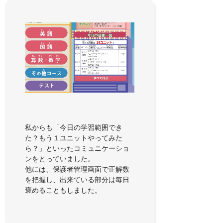
私からも「今日の学習範囲でき
た？もう１ユニットやってみた
ら？」といったコミュニケーショ
ンをとっていました。
他には、保護者管理画面で正解数
を把握し、出来ている部分は毎日
褒めることもしました。