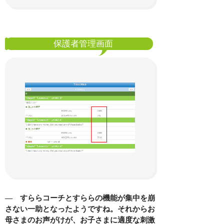
保護者管理画面
― すららコーチとすららの機能が集中を崩
さない一助となったようですね。それからお
母さまのお声がけが、お子さまに適度な刺激