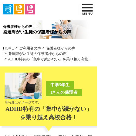
保護者様からの声
発達障がい生徒の保護者様からの声
HOME
ご利用者の声
保護者様からの声
発達障がい生徒の保護者様からの声
ADHD特有の「集中が続かない」を乗り越え高校合格！
中学3年生
Iさんの保護者
※写真はイメージです。
ADHD特有の「集中が続かない」
を乗り越え高校合格！