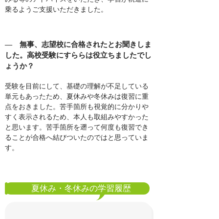
乗るようご支援いただきました。
― 無事、志望校に合格されたとお聞きしま
した。高校受験にすららは役立ちましたでし
ょうか？
受験を目前にして、基礎の理解が不足している
単元もあったため、夏休みや冬休みは復習に重
点をおきました。苦手箇所も視覚的に分かりや
すく表示されるため、本人も取組みやすかった
と思います。苦手箇所を遡って何度も復習でき
ることが合格へ結びついたのではと思っていま
す。
夏休み・冬休みの学習履歴