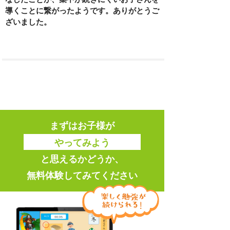
導くことに繋がったようです。ありがとうご
ざいました。
まずはお子様が
やってみよう
と思えるかどうか、
無料体験してみてください